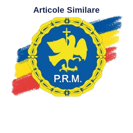
Articole Similare