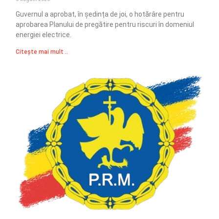
Guvernul a aprobat, în ședința de joi, o hotărâre pentru
aprobarea Planului de pregătire pentru riscuri în domeniul
energiei electrice.
Citește mai mult ..