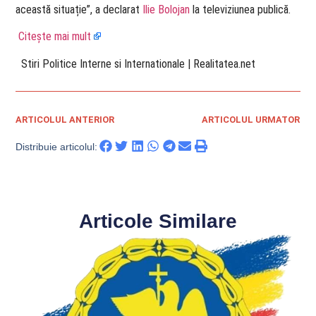
această situație”, a declarat
Ilie Bolojan
la televiziunea publică.
Citește mai mult
​ Stiri Politice Interne si Internationale | Realitatea.net
ARTICOLUL ANTERIOR
ARTICOLUL URMATOR
Distribuie articolul:
Articole Similare