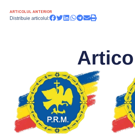
ARTICOLUL ANTERIOR
Distribuie articolul:
Artico