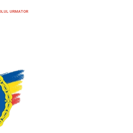
OLUL URMATOR