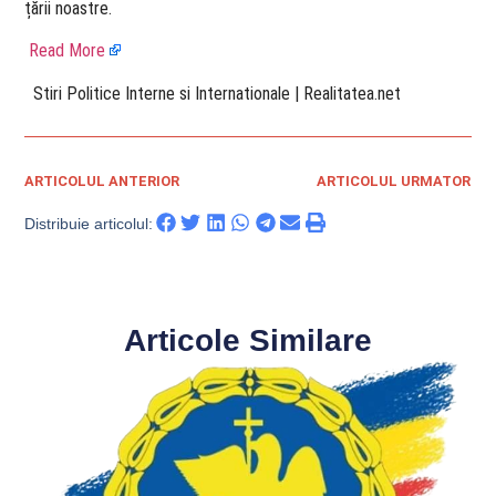
țării noastre.
Read More
​ Stiri Politice Interne si Internationale | Realitatea.net
ARTICOLUL ANTERIOR
ARTICOLUL URMATOR
Distribuie articolul:
Articole Similare