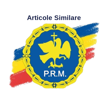
Articole Similare