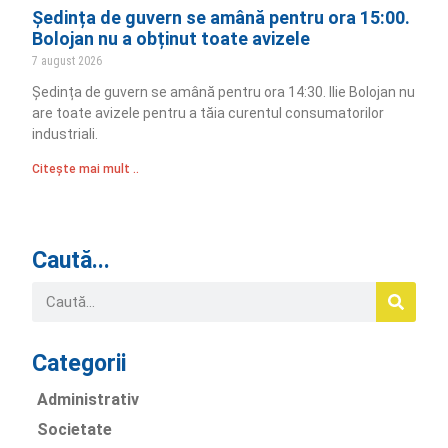
Ședința de guvern se amână pentru ora 15:00.
Bolojan nu a obținut toate avizele
7 august 2026
Ședința de guvern se amână pentru ora 14:30. Ilie Bolojan nu
are toate avizele pentru a tăia curentul consumatorilor
industriali.
Citește mai mult ..
Caută...
Categorii
Administrativ
Societate