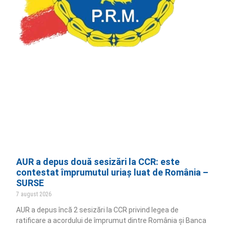
AUR a depus două sesizări la CCR: este
contestat împrumutul uriaș luat de România –
SURSE
7 august 2026
AUR a depus încă 2 sesizări la CCR privind legea de
ratificare a acordului de împrumut dintre România și Banca