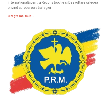
Internațională pentru Reconstrucție și Dezvoltare și legea
privind aprobarea strategiei
Citește mai mult ..