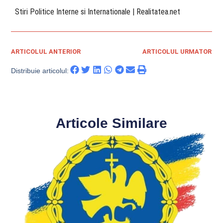
​ Stiri Politice Interne si Internationale | Realitatea.net
ARTICOLUL ANTERIOR
ARTICOLUL URMATOR
Distribuie articolul:
Articole Similare