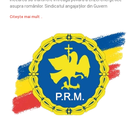
asupra românilor. Sindicatul angajaților din Guvern
Citește mai mult ..