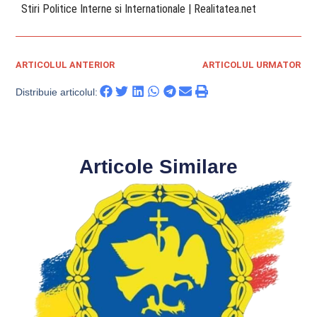
​ Stiri Politice Interne si Internationale | Realitatea.net
ARTICOLUL ANTERIOR
ARTICOLUL URMATOR
Distribuie articolul:
Articole Similare