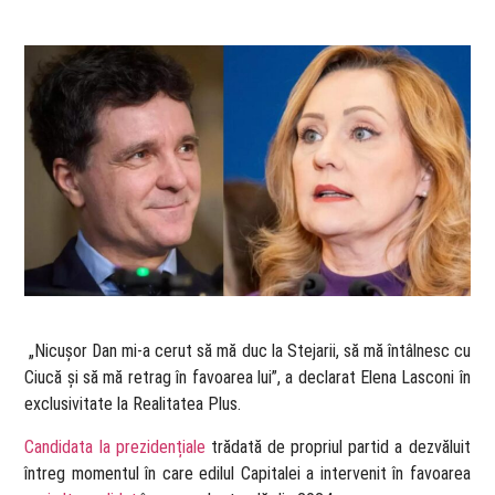
​ „Nicușor Dan mi-a cerut să mă duc la Stejarii, să mă întâlnesc cu
Ciucă și să mă retrag în favoarea lui”, a declarat Elena Lasconi în
exclusivitate la Realitatea Plus.
Candidata la prezidențiale
trădată de propriul partid a dezvăluit
întreg momentul în care edilul Capitalei a intervenit în favoarea