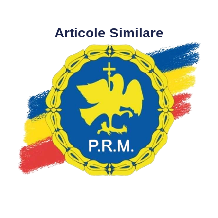
Articole Similare