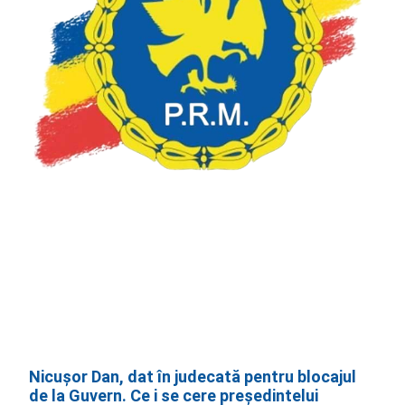
Nicușor Dan, dat în judecată pentru blocajul
de la Guvern. Ce i se cere președintelui