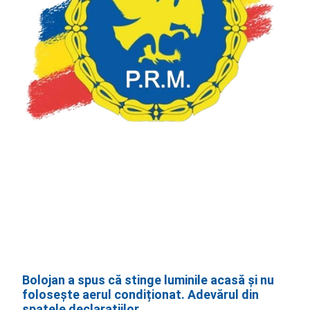
Bolojan a spus că stinge luminile acasă și nu
folosește aerul condiționat. Adevărul din
spatele declarațiilor