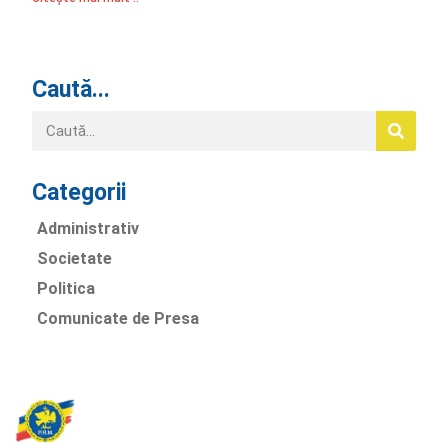
Caută...
Categorii
Administrativ
Societate
Politica
Comunicate de Presa
Partidul Romania Mare