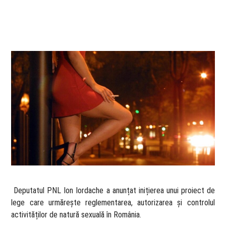
​ Deputatul PNL Ion Iordache a anunțat inițierea unui proiect de
lege care urmărește reglementarea, autorizarea și controlul
activităților de natură sexuală în România.