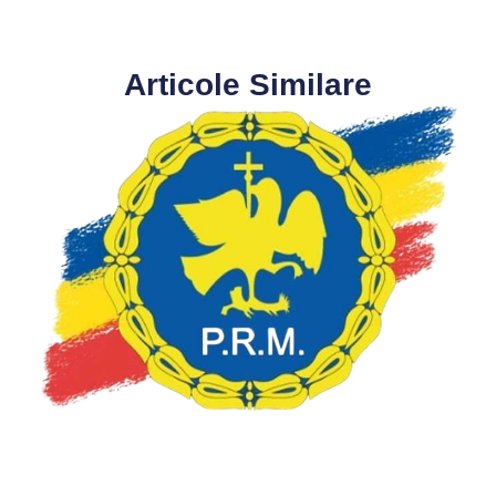
Articole Similare