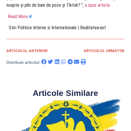
noapte și plin de bani de poze și Tiktok? ”,
a spus artista.
Read More
​ Stiri Politice Interne si Internationale | Realitatea.net
ARTICOLUL ANTERIOR
ARTICOLUL URMATOR
Distribuie articolul:
Articole Similare