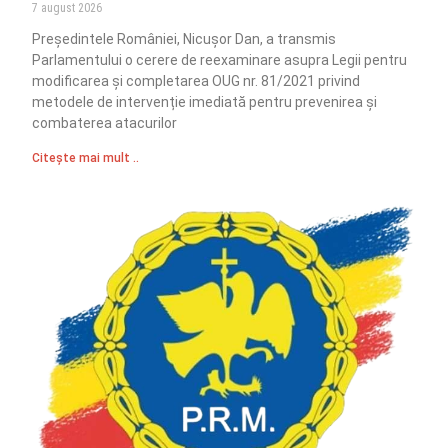
7 august 2026
Președintele României, Nicușor Dan, a transmis
Parlamentului o cerere de reexaminare asupra Legii pentru
modificarea și completarea OUG nr. 81/2021 privind
metodele de intervenție imediată pentru prevenirea și
combaterea atacurilor
Citește mai mult ..