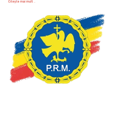
Citește mai mult ..