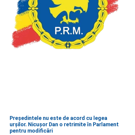
Președintele nu este de acord cu legea
urșilor. Nicușor Dan o retrimite în Parlament
pentru modificări