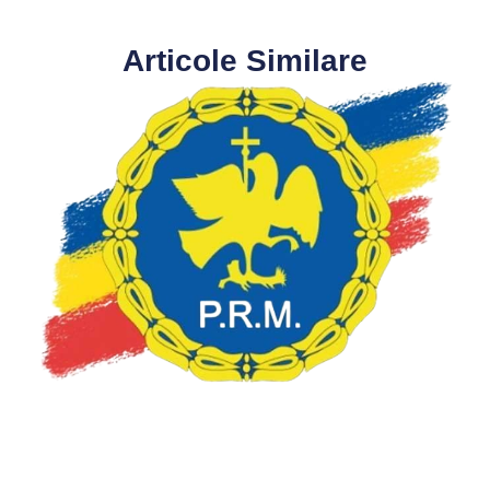
Articole Similare