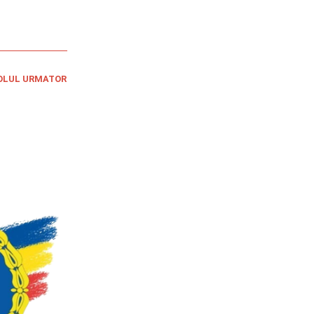
OLUL URMATOR