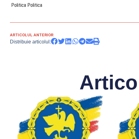
​ Politica Politica
ARTICOLUL ANTERIOR
Distribuie articolul:
Artico