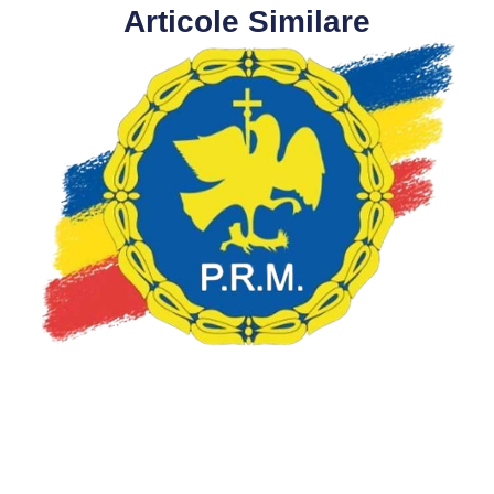
Articole Similare