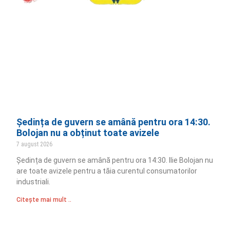
Ședința de guvern se amână pentru ora 14:30.
Bolojan nu a obținut toate avizele
7 august 2026
Ședința de guvern se amână pentru ora 14:30. Ilie Bolojan nu
are toate avizele pentru a tăia curentul consumatorilor
industriali.
Citește mai mult ..