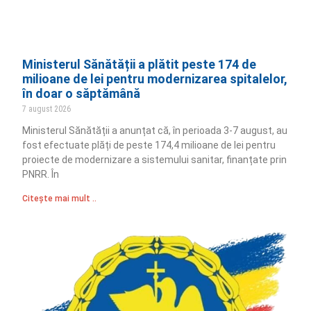
Ministerul Sănătății a plătit peste 174 de
milioane de lei pentru modernizarea spitalelor,
în doar o săptămână
7 august 2026
Ministerul Sănătății a anunțat că, în perioada 3-7 august, au
fost efectuate plăți de peste 174,4 milioane de lei pentru
proiecte de modernizare a sistemului sanitar, finanțate prin
PNRR. În
Citește mai mult ..