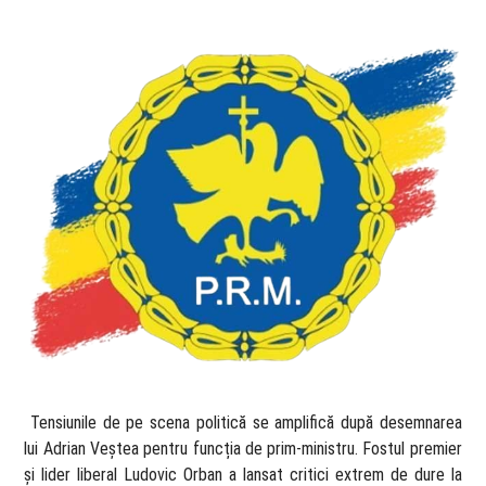
​ Tensiunile de pe scena politică se amplifică după desemnarea
lui Adrian Veștea pentru funcția de prim-ministru. Fostul premier
și lider liberal Ludovic Orban a lansat critici extrem de dure la