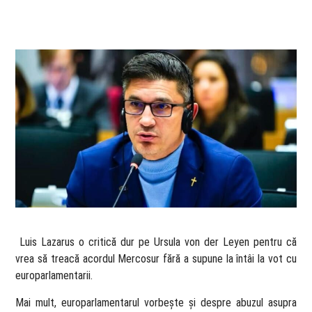
​ Luis Lazarus o critică dur pe Ursula von der Leyen pentru că
vrea să treacă acordul Mercosur fără a supune la întâi la vot cu
europarlamentarii.
Mai mult, europarlamentarul vorbește și despre abuzul asupra