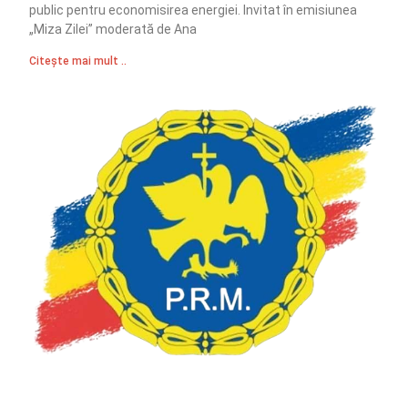
public pentru economisirea energiei. Invitat în emisiunea
„Miza Zilei” moderată de Ana
Citește mai mult ..