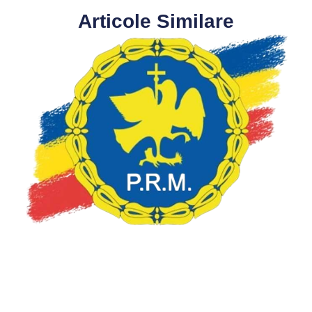
Articole Similare