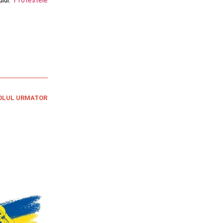
OLUL URMATOR