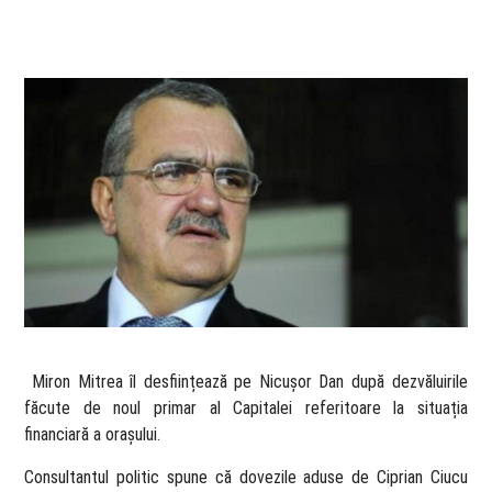
​ Miron Mitrea îl desființează pe Nicușor Dan după dezvăluirile
făcute de noul primar al Capitalei referitoare la situația
financiară a orașului.
Consultantul politic spune că dovezile aduse de Ciprian Ciucu