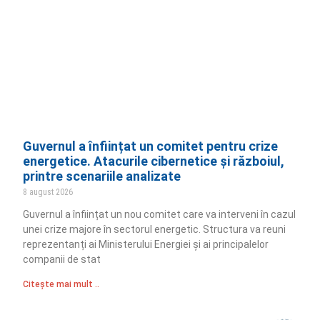
Guvernul a înființat un comitet pentru crize
energetice. Atacurile cibernetice și războiul,
printre scenariile analizate
8 august 2026
Guvernul a înființat un nou comitet care va interveni în cazul
unei crize majore în sectorul energetic. Structura va reuni
reprezentanți ai Ministerului Energiei și ai principalelor
companii de stat
Citește mai mult ..