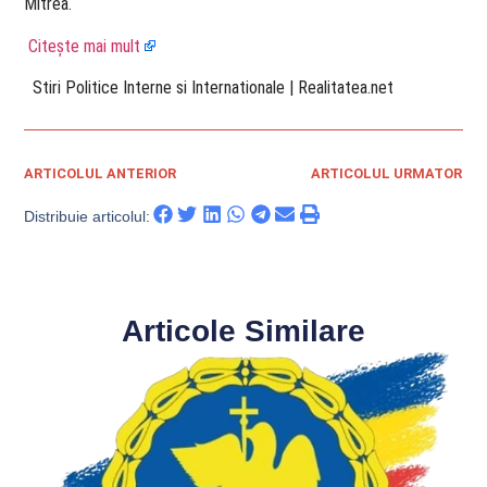
Mitrea.
Citește mai mult
​ Stiri Politice Interne si Internationale | Realitatea.net
ARTICOLUL ANTERIOR
ARTICOLUL URMATOR
Distribuie articolul:
Articole Similare