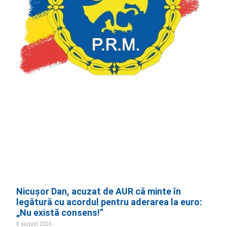
Nicușor Dan, acuzat de AUR că minte în
legătură cu acordul pentru aderarea la euro:
„Nu există consens!”
8 august 2026