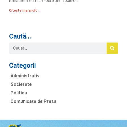
Parlament sunt 2 tabere principale cu
Citește mai mult ..
Caută...
Categorii
Administrativ
Societate
Politica
Comunicate de Presa