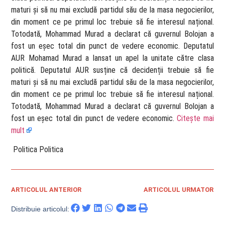
maturi și să nu mai excludă partidul său de la masa negocierilor,
din moment ce pe primul loc trebuie să fie interesul național.
Totodată, Mohammad Murad a declarat că guvernul Bolojan a
fost un eșec total din punct de vedere economic. Deputatul
AUR Mohamad Murad a lansat un apel la unitate către clasa
politică. Deputatul AUR susține că decidenții trebuie să fie
maturi și să nu mai excludă partidul său de la masa negocierilor,
din moment ce pe primul loc trebuie să fie interesul național.
Totodată, Mohammad Murad a declarat că guvernul Bolojan a
fost un eșec total din punct de vedere economic.
Citește mai
mult
​ Politica Politica
ARTICOLUL ANTERIOR
ARTICOLUL URMATOR
Distribuie articolul: