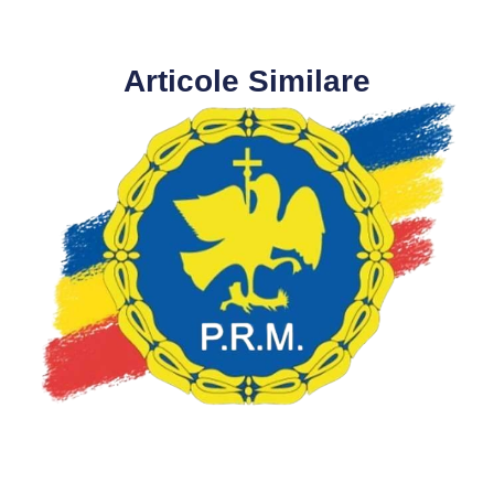
Articole Similare