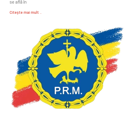
se află în
Citește mai mult ..