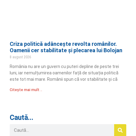
Criza politică adâncește revolta românilor.
Oamenii cer stabilitate și plecarea lui Bolojan
8 august 2026
România nu are un guvern cu puteri depline de peste trei
luni, iar nemulțumirea oamenilor față de situația politică
este tot mai mare. Românii spun că vor stabilitate și că
Citește mai mult ..
Caută...