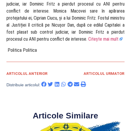
judiciar, iar Dominic Fritz a pierdut procesul cu ANI pentru
conflict de interese. Monica Macovei sare în apărarea
protejatului ei, Ciprian Ciucu, și a lui Dominic Fritz. Fostul ministru
al Justiției îl critică pe Nicușor Dan, după ce edilul Capitalei a
fost plasat sub control judiciar, iar Dominic Fritz a pierdut
procesul cu ANI pentru conflict de interese.
Citește mai mult
​ Politica Politica
ARTICOLUL ANTERIOR
ARTICOLUL URMATOR
Distribuie articolul:
Articole Similare