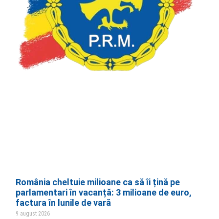
România cheltuie milioane ca să îi țină pe
parlamentari în vacanță: 3 milioane de euro,
factura în lunile de vară
9 august 2026