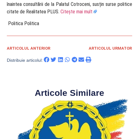
înaintea consultării de la Palatul Cotroceni, susțin surse politice
citate de Realitatea PLUS.
Citește mai mult
​ Politica Politica
ARTICOLUL ANTERIOR
ARTICOLUL URMATOR
Distribuie articolul:
Articole Similare