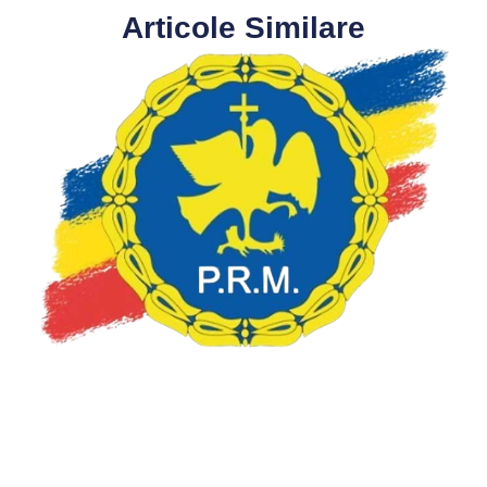
Articole Similare