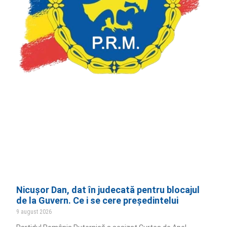
Nicușor Dan, dat în judecată pentru blocajul
de la Guvern. Ce i se cere președintelui
9 august 2026