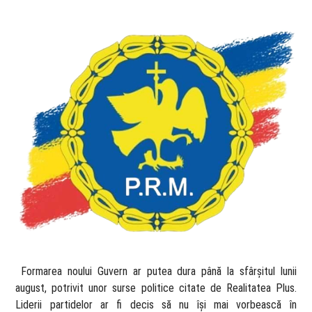
​ Formarea noului Guvern ar putea dura până la sfârșitul lunii
august, potrivit unor surse politice citate de Realitatea Plus.
Liderii partidelor ar fi decis să nu își mai vorbească în