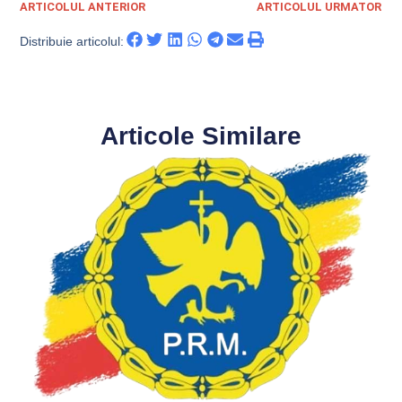
ARTICOLUL ANTERIOR
ARTICOLUL URMATOR
Distribuie articolul:
Articole Similare