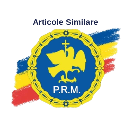
Articole Similare