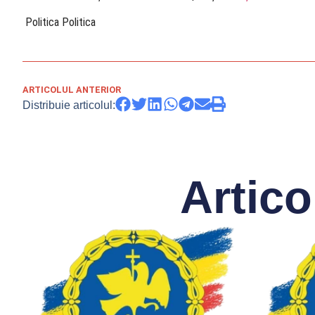
​ Politica Politica
ARTICOLUL ANTERIOR
Distribuie articolul:
Artico