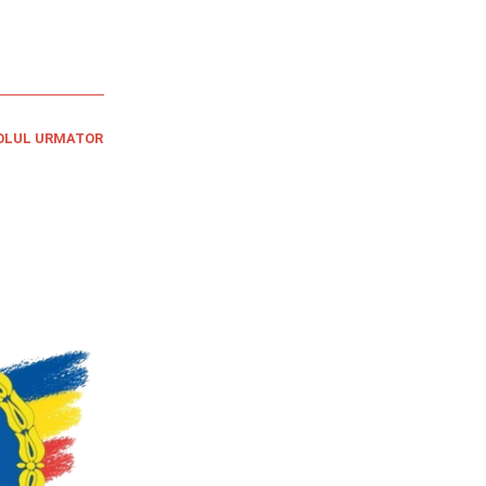
OLUL URMATOR