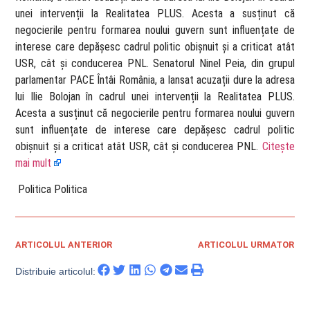
unei intervenții la Realitatea PLUS. Acesta a susținut că
negocierile pentru formarea noului guvern sunt influențate de
interese care depășesc cadrul politic obișnuit și a criticat atât
USR, cât și conducerea PNL. Senatorul Ninel Peia, din grupul
parlamentar PACE Întâi România, a lansat acuzații dure la adresa
lui Ilie Bolojan în cadrul unei intervenții la Realitatea PLUS.
Acesta a susținut că negocierile pentru formarea noului guvern
sunt influențate de interese care depășesc cadrul politic
obișnuit și a criticat atât USR, cât și conducerea PNL.
Citește
mai mult
​ Politica Politica
ARTICOLUL ANTERIOR
ARTICOLUL URMATOR
Distribuie articolul: