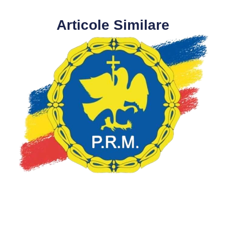
Articole Similare