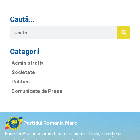
Caută...
Categorii
Administrativ
Societate
Politica
Comunicate de Presa
Partidul Romania Mare
România Prosperă: promitem o economie stabilă, inovație și