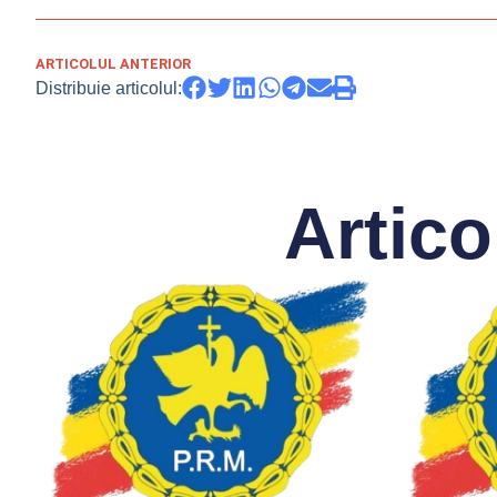
ARTICOLUL ANTERIOR
Distribuie articolul:
Artico