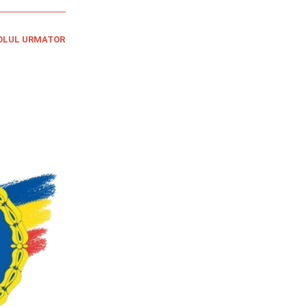
OLUL URMATOR