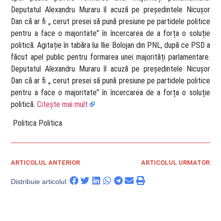
Deputatul Alexandru Muraru îl acuză pe președintele Nicușor
Dan că ar fi „ cerut presei să pună presiune pe partidele politice
pentru a face o majoritate” în încercarea de a forța o soluție
politică. Agitație în tabăra lui Ilie Bolojan din PNL, după ce PSD a
făcut apel public pentru formarea unei majorități parlamentare.
Deputatul Alexandru Muraru îl acuză pe președintele Nicușor
Dan că ar fi „ cerut presei să pună presiune pe partidele politice
pentru a face o majoritate” în încercarea de a forța o soluție
politică.
Citește mai mult
​ Politica Politica
ARTICOLUL ANTERIOR
ARTICOLUL URMATOR
Distribuie articolul: