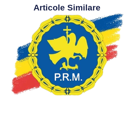
Articole Similare