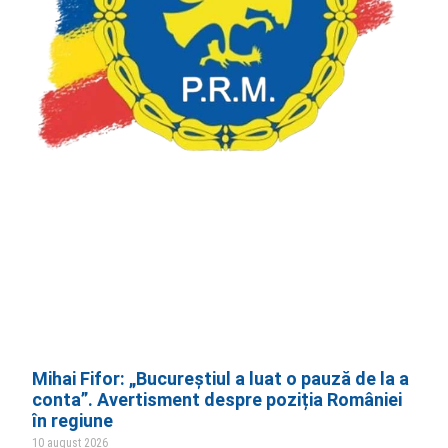
Mihai Fifor: „Bucureștiul a luat o pauză de la a
conta”. Avertisment despre poziția României
în regiune
10 august 2026