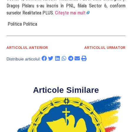
Dragoș Pîslaru s-au înscris în PNL, filiala Sector 6, conform
surselor Realitatea PLUS.
Citește mai mult
​ Politica Politica
ARTICOLUL ANTERIOR
ARTICOLUL URMATOR
Distribuie articolul:
Articole Similare