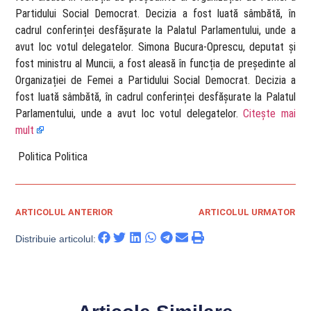
Partidului Social Democrat. Decizia a fost luată sâmbătă, în
cadrul conferinței desfășurate la Palatul Parlamentului, unde a
avut loc votul delegatelor. Simona Bucura-Oprescu, deputat și
fost ministru al Muncii, a fost aleasă în funcția de președinte al
Organizației de Femei a Partidului Social Democrat. Decizia a
fost luată sâmbătă, în cadrul conferinței desfășurate la Palatul
Parlamentului, unde a avut loc votul delegatelor.
Citește mai
mult
​ Politica Politica
ARTICOLUL ANTERIOR
ARTICOLUL URMATOR
Distribuie articolul: