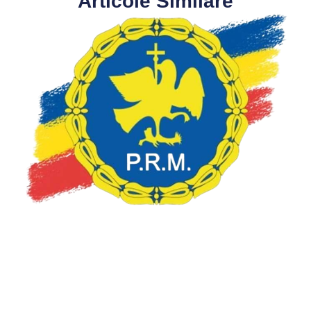
Articole Similare