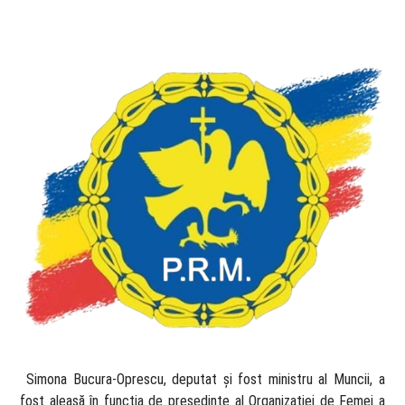
​ Simona Bucura-Oprescu, deputat și fost ministru al Muncii, a
fost aleasă în funcția de președinte al Organizației de Femei a