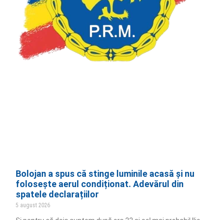
Bolojan a spus că stinge luminile acasă și nu
folosește aerul condiționat. Adevărul din
spatele declarațiilor
5 august 2026