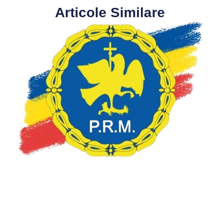
Articole Similare