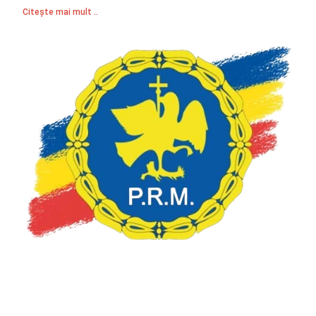
Citește mai mult ..