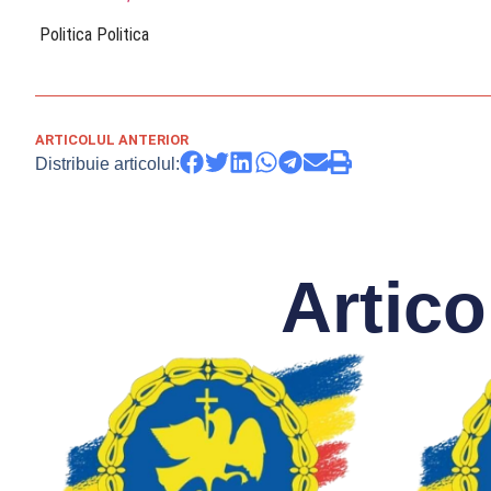
​ Politica Politica
ARTICOLUL ANTERIOR
Distribuie articolul:
Artico