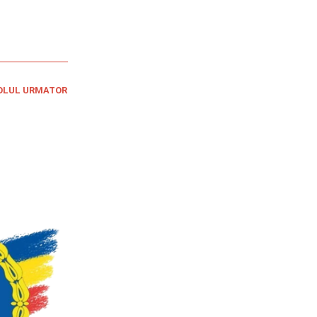
OLUL URMATOR