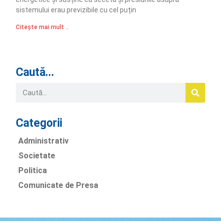
sistemului erau previzibile cu cel puțin
Citește mai mult ..
Caută...
Categorii
Administrativ
Societate
Politica
Comunicate de Presa