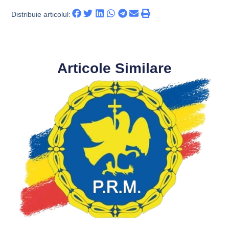
Distribuie articolul:
Articole Similare