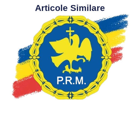
Articole Similare