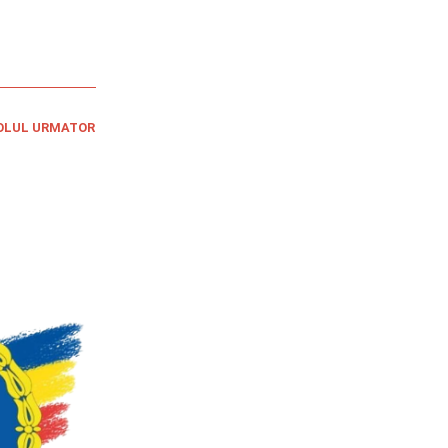
OLUL URMATOR