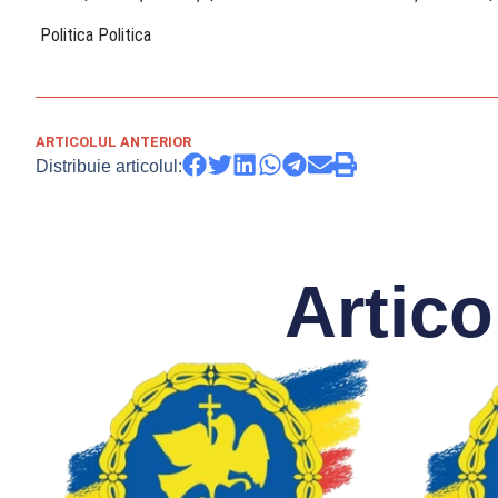
​ Politica Politica
ARTICOLUL ANTERIOR
Distribuie articolul:
Artico