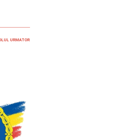
OLUL URMATOR