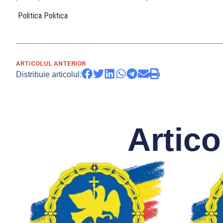
​ Politica Politica
ARTICOLUL ANTERIOR
Distribuie articolul:
Artico