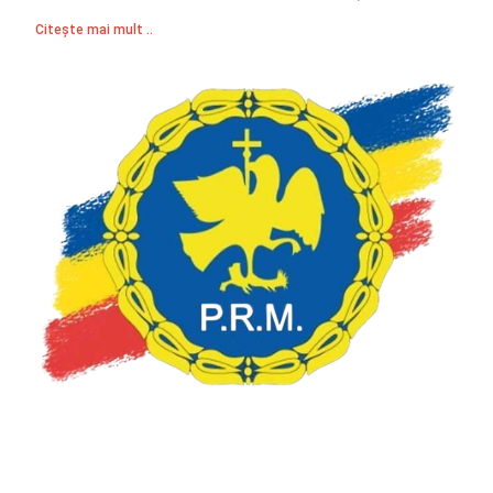
Citește mai mult ..