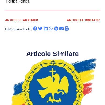
​ Politica Politica
ARTICOLUL ANTERIOR
ARTICOLUL URMATOR
Distribuie articolul:
Articole Similare