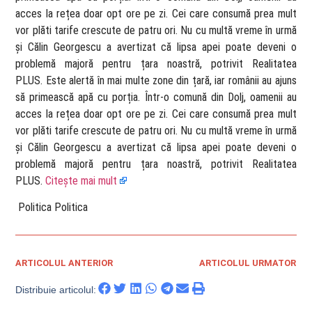
acces la rețea doar opt ore pe zi. Cei care consumă prea mult
vor plăti tarife crescute de patru ori. Nu cu multă vreme în urmă
și Călin Georgescu a avertizat că lipsa apei poate deveni o
problemă majoră pentru țara noastră, potrivit Realitatea
PLUS. Este alertă în mai multe zone din țară, iar românii au ajuns
să primească apă cu porția. Într-o comună din Dolj, oamenii au
acces la rețea doar opt ore pe zi. Cei care consumă prea mult
vor plăti tarife crescute de patru ori. Nu cu multă vreme în urmă
și Călin Georgescu a avertizat că lipsa apei poate deveni o
problemă majoră pentru țara noastră, potrivit Realitatea
PLUS.
Citește mai mult
​ Politica Politica
ARTICOLUL ANTERIOR
ARTICOLUL URMATOR
Distribuie articolul: