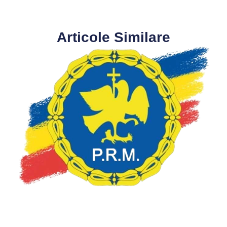
Articole Similare