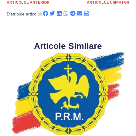
ARTICOLUL ANTERIOR
ARTICOLUL URMATOR
Distribuie articolul:
Articole Similare