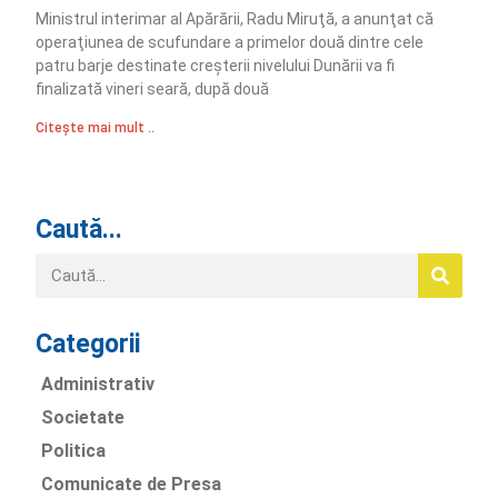
Ministrul interimar al Apărării, Radu Miruţă, a anunţat că
operaţiunea de scufundare a primelor două dintre cele
patru barje destinate creşterii nivelului Dunării va fi
finalizată vineri seară, după două
Citește mai mult ..
Caută...
Categorii
Administrativ
Societate
Politica
Comunicate de Presa