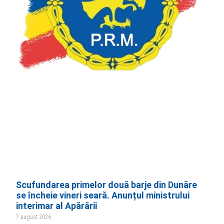
Scufundarea primelor două barje din Dunăre
se încheie vineri seară. Anunțul ministrului
interimar al Apărării
7 august 2026