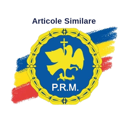
Articole Similare