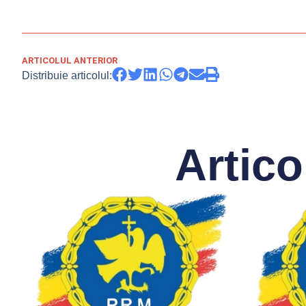
ARTICOLUL ANTERIOR
Distribuie articolul:
Artico