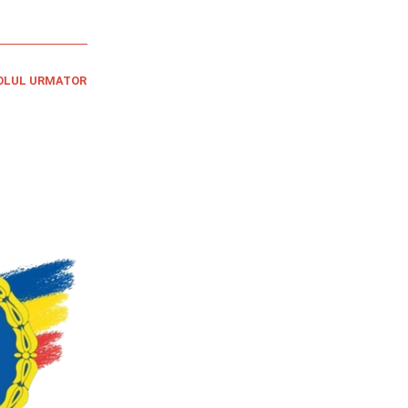
OLUL URMATOR