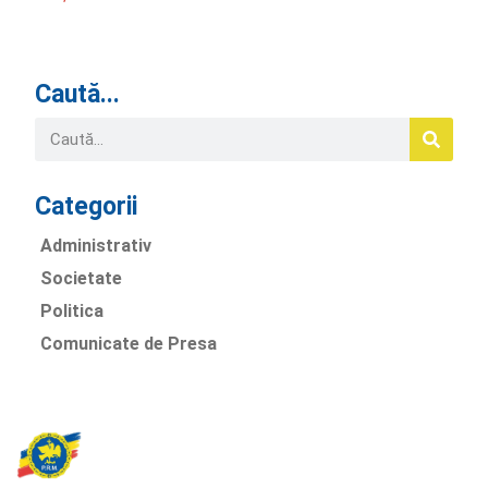
Caută...
Categorii
Administrativ
Societate
Politica
Comunicate de Presa
Partidul Romania Mare