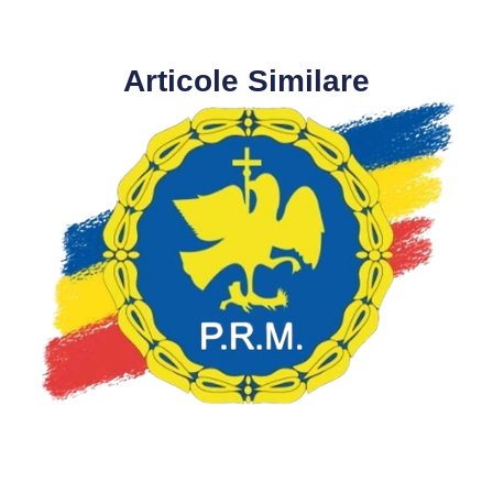
Articole Similare