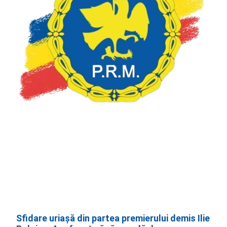
Sfidare uriașă din partea premierului demis Ilie