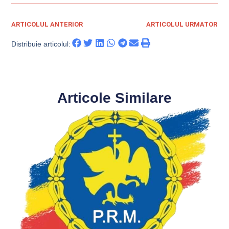
ARTICOLUL ANTERIOR
ARTICOLUL URMATOR
Distribuie articolul:
Articole Similare