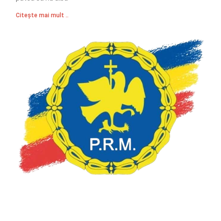
Citește mai mult ..