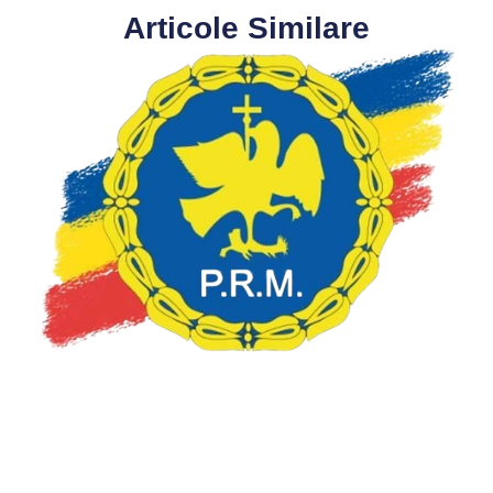
Articole Similare