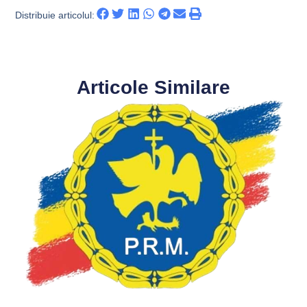
Distribuie articolul:
Articole Similare