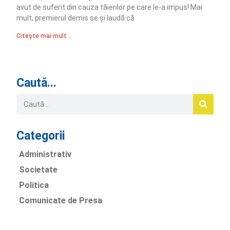
avut de suferit din cauza tăierilor pe care le-a impus! Mai
mult, premierul demis se și laudă că
Citește mai mult ..
Caută...
Categorii
Administrativ
Societate
Politica
Comunicate de Presa