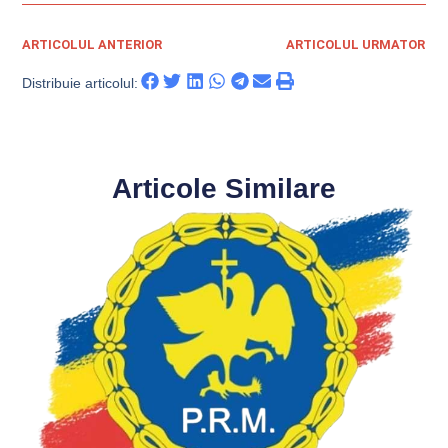
ARTICOLUL ANTERIOR
ARTICOLUL URMATOR
Distribuie articolul:
Articole Similare