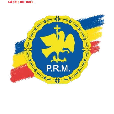
Citește mai mult ..