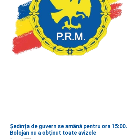
Ședința de guvern se amână pentru ora 15:00.
Bolojan nu a obținut toate avizele