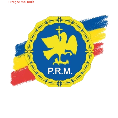
Citește mai mult ..