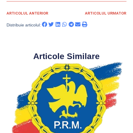
ARTICOLUL ANTERIOR
ARTICOLUL URMATOR
Distribuie articolul:
Articole Similare