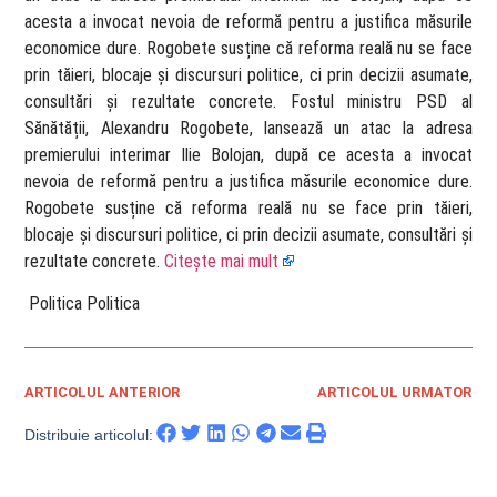
acesta a invocat nevoia de reformă pentru a justifica măsurile
economice dure. Rogobete susține că reforma reală nu se face
prin tăieri, blocaje și discursuri politice, ci prin decizii asumate,
consultări și rezultate concrete. Fostul ministru PSD al
Sănătății, Alexandru Rogobete, lansează un atac la adresa
premierului interimar Ilie Bolojan, după ce acesta a invocat
nevoia de reformă pentru a justifica măsurile economice dure.
Rogobete susține că reforma reală nu se face prin tăieri,
blocaje și discursuri politice, ci prin decizii asumate, consultări și
rezultate concrete.
Citește mai mult
​ Politica Politica
ARTICOLUL ANTERIOR
ARTICOLUL URMATOR
Distribuie articolul: