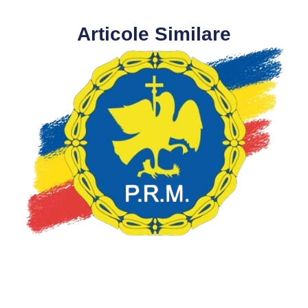
Articole Similare