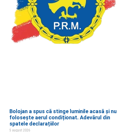
Bolojan a spus că stinge luminile acasă și nu
folosește aerul condiționat. Adevărul din
spatele declarațiilor
5 august 2026