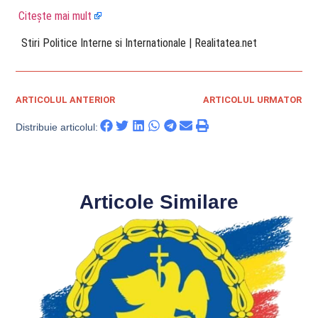
Citește mai mult
​ Stiri Politice Interne si Internationale | Realitatea.net
ARTICOLUL ANTERIOR
ARTICOLUL URMATOR
Distribuie articolul:
Articole Similare